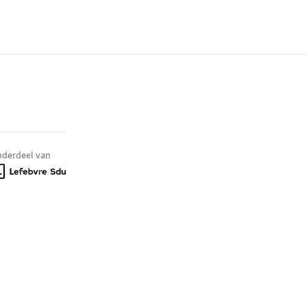
derdeel van