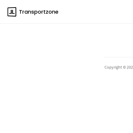
Transportzone
Copyright © 20